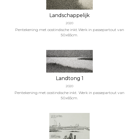
Landschappelijk
2020
Pentekening met oostindische inkt.Werk in passepartout van
50x65cm.
Landtong 1
2020
Pentekening met oostindische inkt. Werk in passepartout van
50x65cm.