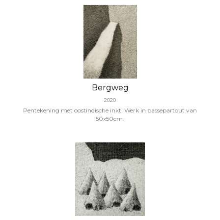
Bergweg
2020
Pentekening met oostindische inkt. Werk in passepartout van
50x50cm.