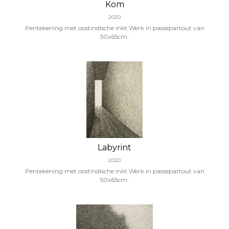
Kom
2020
Pentekening met oostindische inkt.Werk in passepartout van
50x65cm.
Labyrint
2020
Pentekening met oostindische inkt.Werk in passepartout van
50x65cm.