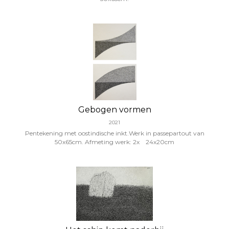
Gebogen vormen
2021
Pentekening met oostindische inkt.Werk in passepartout van
50x65cm. Afmeting werk: 2x 24x20cm