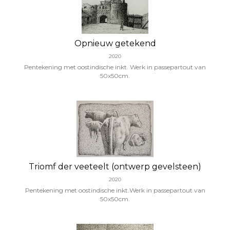
Opnieuw getekend
2020
Pentekening met oostindische inkt. Werk in passepartout van
50x50cm.
Triomf der veeteelt (ontwerp gevelsteen)
2020
Pentekening met oostindische inkt.Werk in passepartout van
50x50cm.