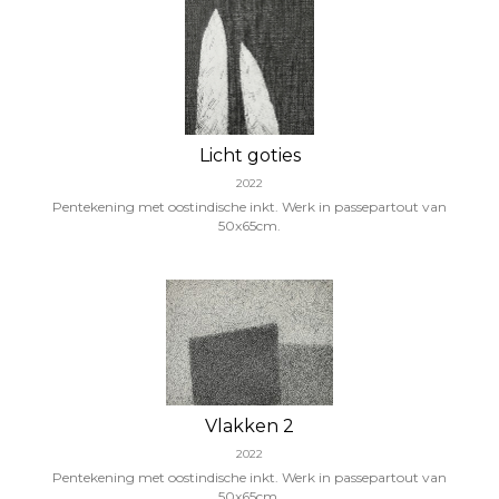
Licht goties
2022
Pentekening met oostindische inkt. Werk in passepartout van
50x65cm.
Vlakken 2
2022
Pentekening met oostindische inkt. Werk in passepartout van
50x65cm.