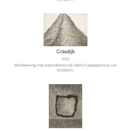
Grasdijk
2020
Pentekening met oostindische inkt.Werk in passepartout van
50x50cm.