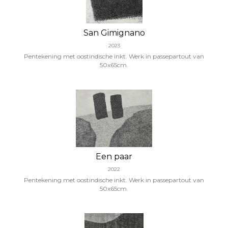
San Gimignano
2023
Pentekening met oostindische inkt. Werk in passepartout van
50x65cm.
Een paar
2022
Pentekening met oostindische inkt. Werk in passepartout van
50x65cm.