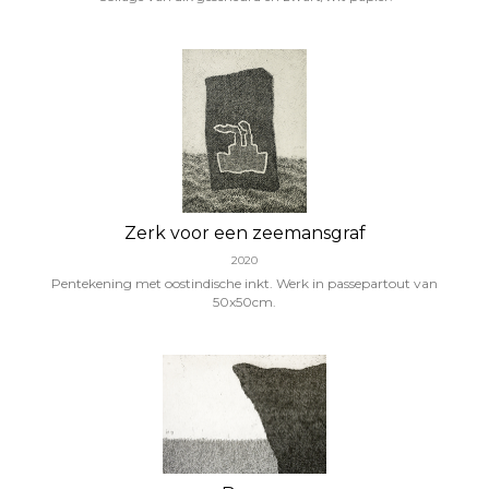
Zerk voor een zeemansgraf
2020
Pentekening met oostindische inkt. Werk in passepartout van
50x50cm.