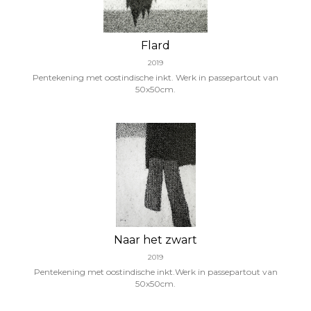
Flard
2019
Pentekening met oostindische inkt. Werk in passepartout van
50x50cm.
Naar het zwart
2019
Pentekening met oostindische inkt.Werk in passepartout van
50x50cm.