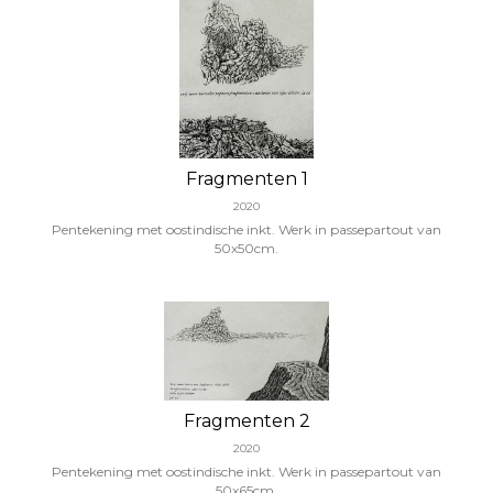
Fragmenten 1
2020
Pentekening met oostindische inkt. Werk in passepartout van
50x50cm.
Fragmenten 2
2020
Pentekening met oostindische inkt. Werk in passepartout van
50x65cm.