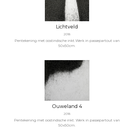
Lichtveld
2018
Pentekening met oostindische inkt.Werk in passepartout van
50x50cm.
Ouweland 4
2018
Pentekening met oostindische inkt. Werk in passepartout van
50x50cm.