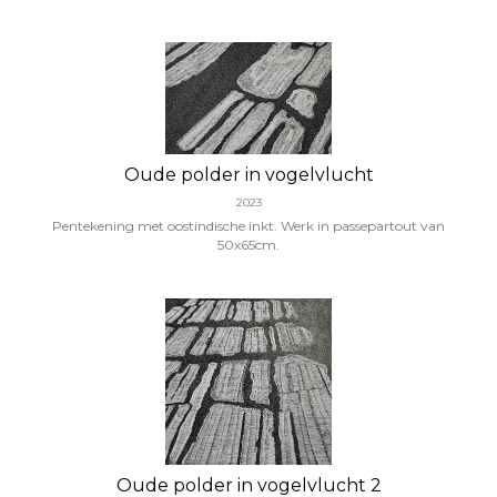
Oude polder in vogelvlucht
2023
Pentekening met oostindische inkt. Werk in passepartout van
50x65cm.
Oude polder in vogelvlucht 2