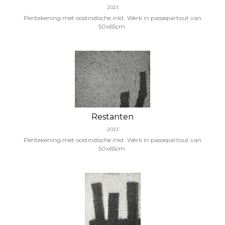
2023
Pentekening met oostindische inkt. Werk in passepartout van
50x65cm.
Restanten
2023
Pentekening met oostindische inkt. Werk in passepartout van
50x65cm.