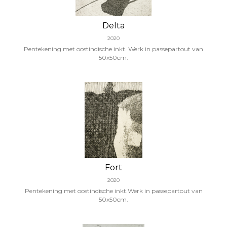
Delta
2020
Pentekening met oostindische inkt. Werk in passepartout van
50x50cm.
Fort
2020
Pentekening met oostindische inkt.Werk in passepartout van
50x50cm.