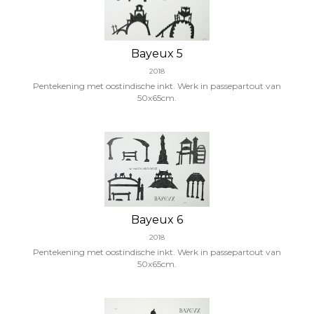
Bayeux 5
2018
Pentekening met oostindische inkt. Werk in passepartout van
50x65cm.
Bayeux 6
2018
Pentekening met oostindische inkt. Werk in passepartout van
50x65cm.