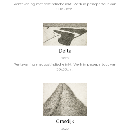
Pentekening met oostindische inkt. Werk in passepartout van
50x50cm.
Delta
2020
Pentekening met oostindische inkt. Werk in passepartout van
50x50cm.
Grasdijk
2020