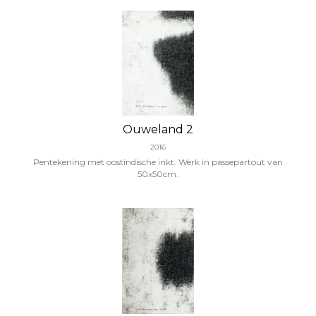
Ouweland 2
2016
Pentekening met oostindische inkt. Werk in passepartout van
50x50cm.