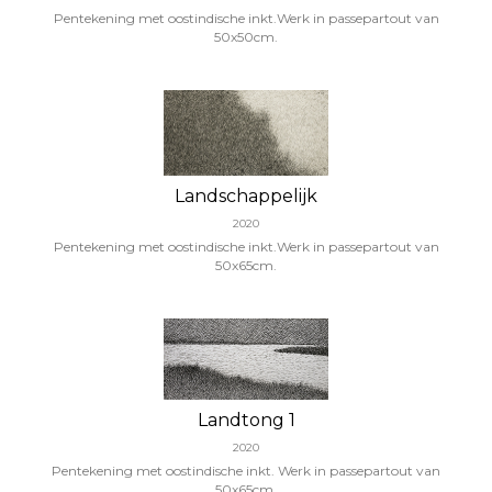
Pentekening met oostindische inkt.Werk in passepartout van
50x50cm.
Landschappelijk
2020
Pentekening met oostindische inkt.Werk in passepartout van
50x65cm.
Landtong 1
2020
Pentekening met oostindische inkt. Werk in passepartout van
50x65cm.