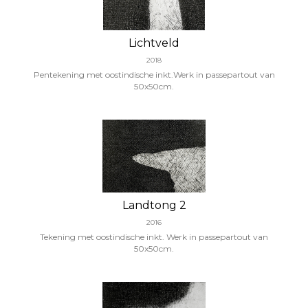
Lichtveld
2018
Pentekening met oostindische inkt.Werk in passepartout van
50x50cm.
Landtong 2
2016
Tekening met oostindische inkt. Werk in passepartout van
50x50cm.