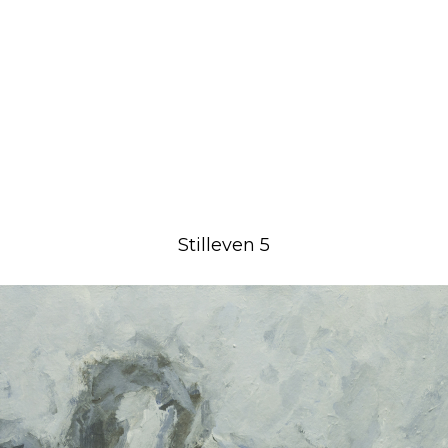
Stilleven 5